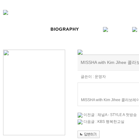
MISSHA with Kim Jihee 콜
글쓴이 : 운영자
MISSHA with Kim Jihee 콜라보레이
이전글 : 채널A - STYLE A 첫방송
다음글 : KBS 행복한교실