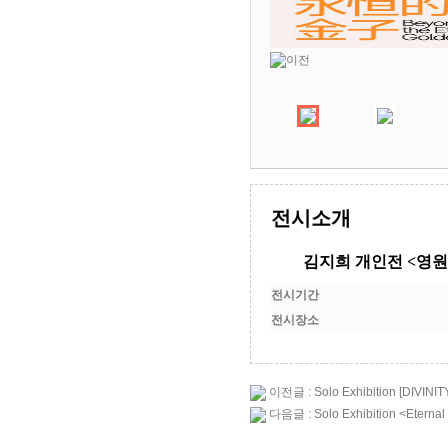
전시소개
김지희 개인전 <영원
전시기간
전시장소
이전글 : Solo Exhibition [DIVINIT
다음글 : Solo Exhibition <Eternal