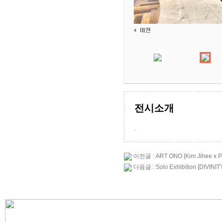
전시소개
.
이전글 : ART ONO [Kim Jihee x Pe
다음글 : Solo Exhibition [DIVINIT