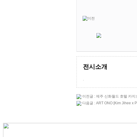
전시소개
.
이전글 : 제주 신화월드 호텔 카지노
다음글 : ART ONO [Kim Jihee x Pe