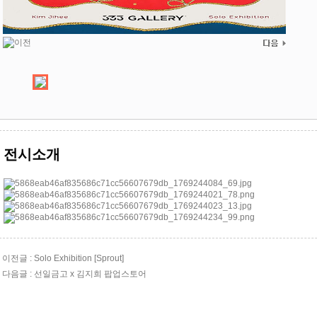
전시소개
이전글 : Solo Exhibition [Sprout]
다음글 : 선일금고 x 김지희 팝업스토어